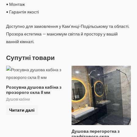
• Монтаж
• Гарантія якості
Доступно для замовлення у Кам’янці-Подільському та області.
Прозора естетика — максимум світла й простору у вашій
ванній кімнаті.
Супутні товари
Розсувна душова кабіна з
прозорого скла 8 мм
Душові кабіни
Читати далі
Душова перегоротка з
графітового скла