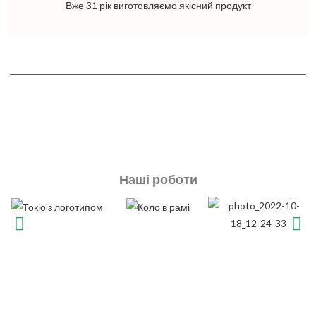
Вже 31 рік виготовляємо якісний продукт
Наші роботи