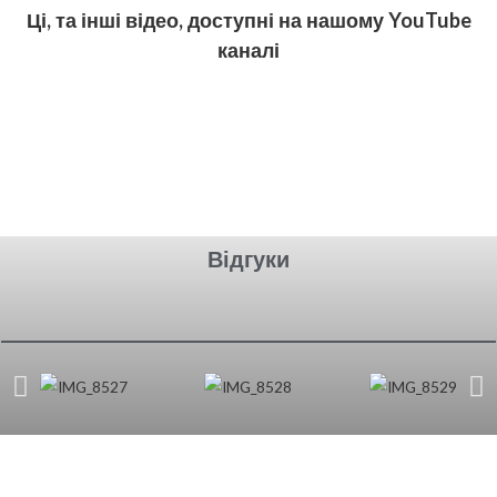
Ці, та інші відео, доступні на нашому YouTube
каналі
Відгуки