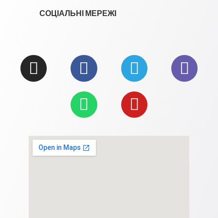
СОЦІАЛЬНІ МЕРЕЖІ