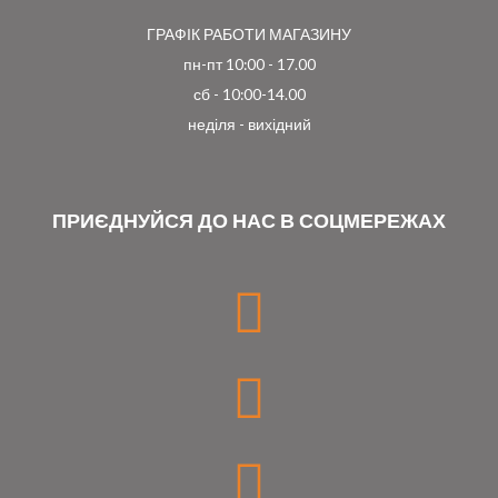
ГРАФІК РАБОТИ МАГАЗИНУ
пн-пт 10:00 - 17.00
сб - 10:00-14.00
неділя - вихідний
ПРИЄДНУЙСЯ ДО НАС В СОЦМЕРЕЖАХ