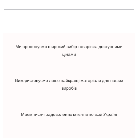
Ми пропонуємо широкий вибір товарів за доступними
цінами
Використовуємо лише найкращі матеріали для наших
виробів
Маєм тисячі задоволених клієнтів по всій Україні