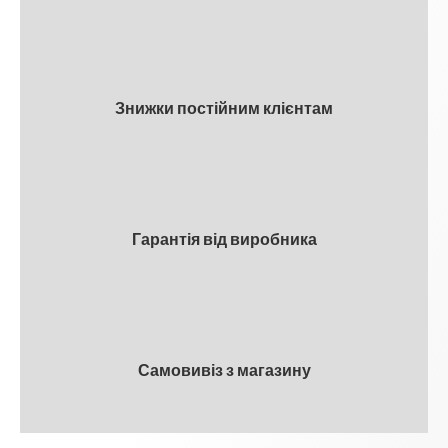
Знижки постійним клієнтам
Гарантія від виробника
Самовивіз з магазину