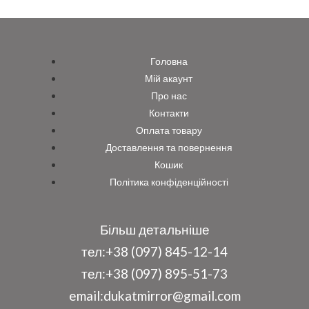
Головна
Мій акаунт
Про нас
Контакти
Оплата товару
Доставлення та повернення
Кошик
Політика конфіденційності
Більш детальніше
тел:
+38 (097) 845-12-14
тел:
+38 (097) 895-51-73
email:
dukatmirror@gmail.com