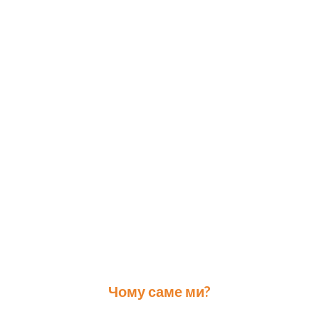
Чому саме ми?